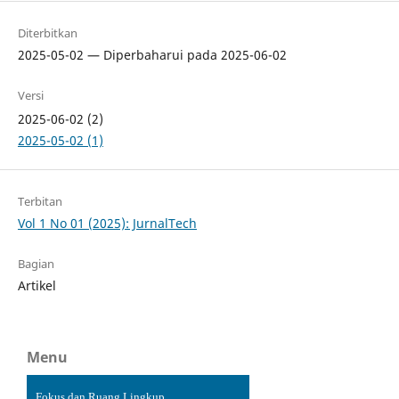
Diterbitkan
2025-05-02 — Diperbaharui pada 2025-06-02
Versi
2025-06-02 (2)
2025-05-02 (1)
Terbitan
Vol 1 No 01 (2025): JurnalTech
Bagian
Artikel
Menu
Fokus dan Ruang Lingkup