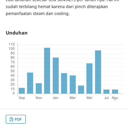
sudah terbilang hemat karena dari pinch diterapkan
pemanfaatan steam dan cooling.
Unduhan
PDF