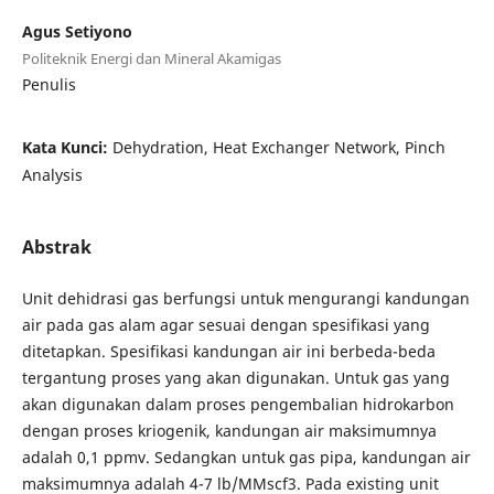
Agus Setiyono
Politeknik Energi dan Mineral Akamigas
Penulis
Kata Kunci:
Dehydration, Heat Exchanger Network, Pinch
Analysis
Abstrak
Unit dehidrasi gas berfungsi untuk mengurangi kandungan
air pada gas alam agar sesuai dengan spesifikasi yang
ditetapkan. Spesifikasi kandungan air ini berbeda-beda
tergantung proses yang akan digunakan. Untuk gas yang
akan digunakan dalam proses pengembalian hidrokarbon
dengan proses kriogenik, kandungan air maksimumnya
adalah 0,1 ppmv. Sedangkan untuk gas pipa, kandungan air
maksimumnya adalah 4-7 lb/MMscf3. Pada existing unit